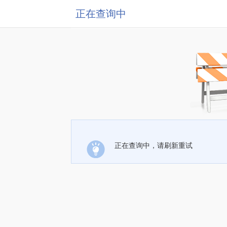
正在查询中
正在查询中，请刷新重试