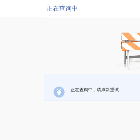
正在查询中
正在查询中，请刷新重试