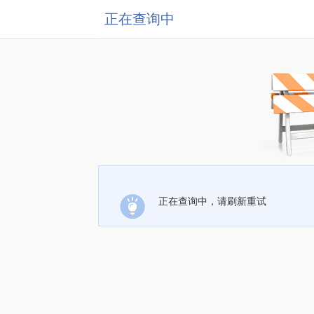
正在查询中
正在查询中，请刷新重试